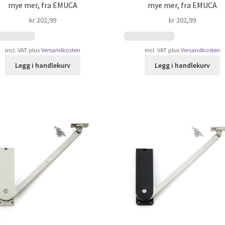
mye mer, fra EMUCA
mye mer, fra EMUCA
kr
202,99
kr
202,99
incl. VAT
plus
Versandkosten
incl. VAT
plus
Versandkosten
Legg i handlekurv
Legg i handlekurv